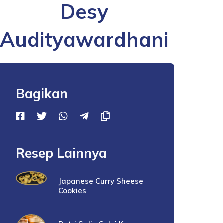
Desy
Audityawardhani
Bagikan
Resep Lainnya
Japanese Curry Sheese
Cookies