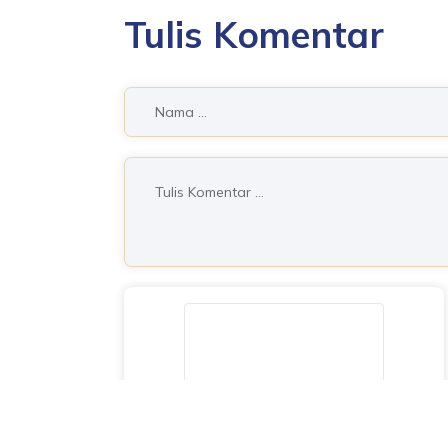
Tulis Komentar