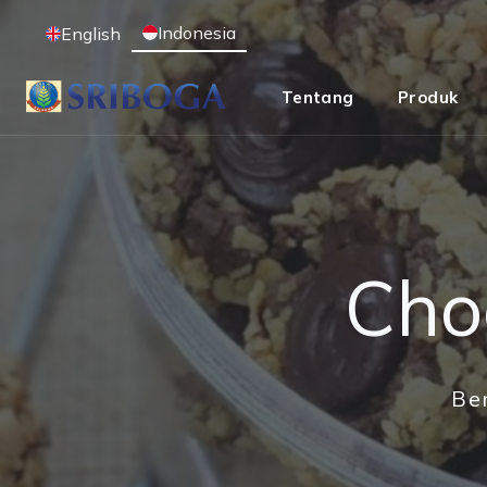
Indonesia
English
Tentang
Produk
Cho
Be