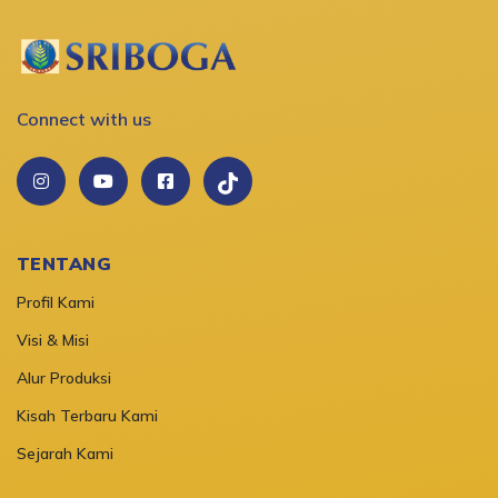
Connect with us
TENTANG
Profil Kami
Visi & Misi
Alur Produksi
Kisah Terbaru Kami
Sejarah Kami