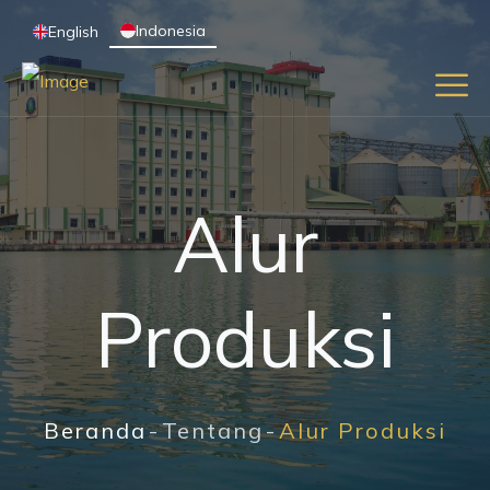
Indonesia
English
Alur
Produksi
Beranda
Tentang
Alur Produksi