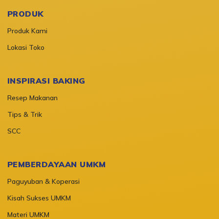
PRODUK
Produk Kami
Lokasi Toko
INSPIRASI BAKING
Resep Makanan
Tips & Trik
SCC
PEMBERDAYAAN UMKM
Paguyuban & Koperasi
Kisah Sukses UMKM
Materi UMKM