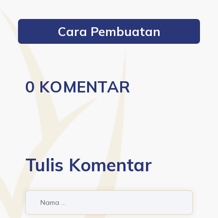
Cara Pembuatan
0 KOMENTAR
Tulis Komentar