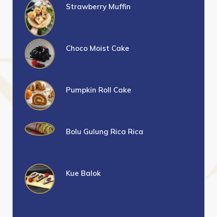
Strawberry Muffin
Choco Moist Cake
Pumpkin Roll Cake
Bolu Gulung Rica Rica
Kue Balok