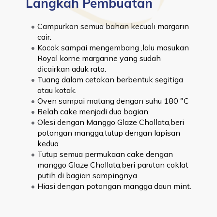
Langkah Pembuatan
Campurkan semua bahan kecuali margarin 
cair.
Kocok sampai mengembang ,lalu masukan 
Royal korne margarine yang sudah 
dicairkan aduk rata.
Tuang dalam cetakan berbentuk segitiga 
atau kotak.
Oven sampai matang dengan suhu 180 °C
Belah cake menjadi dua bagian.
Olesi dengan Manggo Glaze Chollata,beri 
potongan mangga,tutup dengan lapisan 
kedua
Tutup semua permukaan cake dengan 
manggo Glaze Chollata,beri parutan coklat 
putih di bagian sampingnya
Hiasi dengan potongan mangga daun mint.