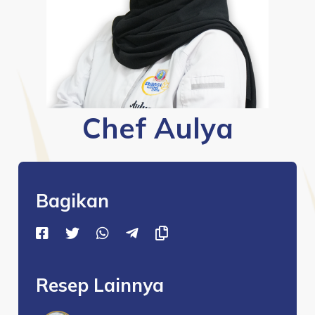
Chef Aulya
Bagikan
Resep Lainnya