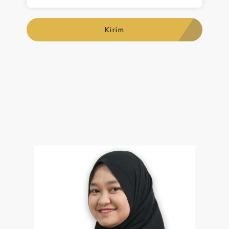
Kirim