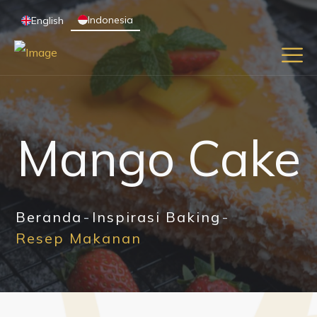
Indonesia
English
Mango Cake
Beranda
Inspirasi Baking
Resep Makanan