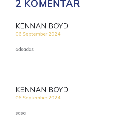
2 KOMENTAR
KENNAN BOYD
06 September 2024
adsadas
KENNAN BOYD
06 September 2024
sasa