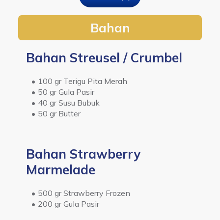
Bahan
Bahan Streusel / Crumbel
100 gr Terigu Pita Merah
50 gr Gula Pasir
40 gr Susu Bubuk
50 gr Butter
Bahan Strawberry
Marmelade
500 gr Strawberry Frozen
200 gr Gula Pasir