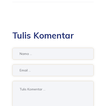
Tulis Komentar