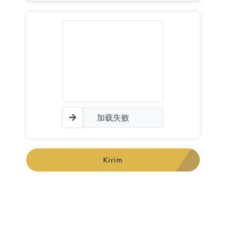
加载失败
Kirim