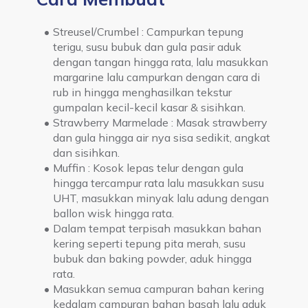
Streusel/Crumbel : Campurkan tepung 
terigu, susu bubuk dan gula pasir aduk 
dengan tangan hingga rata, lalu masukkan 
margarine lalu campurkan dengan cara di 
rub in hingga menghasilkan tekstur 
gumpalan kecil-kecil kasar & sisihkan.
Strawberry Marmelade : Masak strawberry 
dan gula hingga air nya sisa sedikit, angkat 
dan sisihkan.
Muffin : Kosok lepas telur dengan gula 
hingga tercampur rata lalu masukkan susu 
UHT, masukkan minyak lalu adung dengan 
ballon wisk hingga rata.
Dalam tempat terpisah masukkan bahan 
kering seperti tepung pita merah, susu 
bubuk dan baking powder, aduk hingga 
rata.
Masukkan semua campuran bahan kering 
kedalam campuran bahan basah lalu aduk 