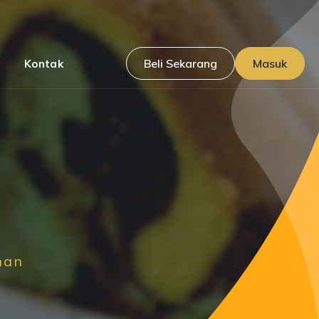
Beli Sekarang
Masuk
Kontak
nan