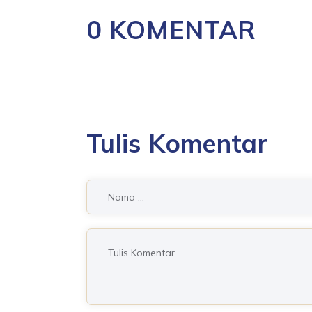
0 KOMENTAR
Tulis Komentar