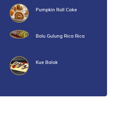
Pumpkin Roll Cake
Bolu Gulung Rica Rica
Kue Balok